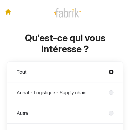
Qu'est-ce qui vous
intéresse ?
Départements
Tout
Achat - Logistique - Supply chain
Autre