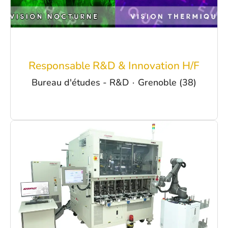
Responsable R&D & Innovation H/F
Bureau d'études - R&D
·
Grenoble (38)