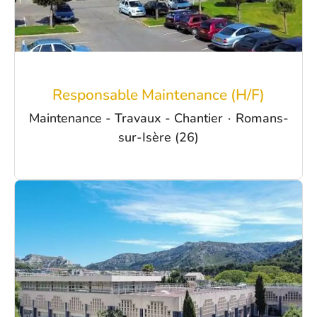
Responsable Maintenance (H/F)
Maintenance - Travaux - Chantier
·
Romans-
sur-Isère (26)