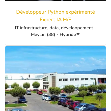
Développeur Python expérimenté
Expert IA H/F
IT infrastructure, data, développement
·
Meylan (38)
·
Hybride