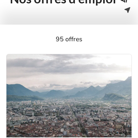
95 offres