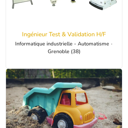
Ingénieur Test & Validation H/F
Informatique industrielle - Automatisme
·
Grenoble (38)