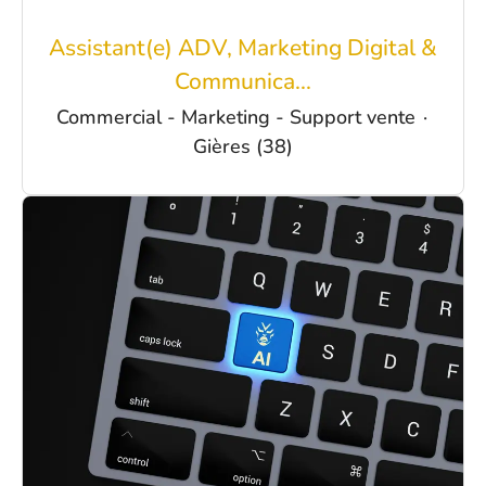
Assistant(e) ADV, Marketing Digital &
Communica...
Commercial - Marketing - Support vente
·
Gières (38)