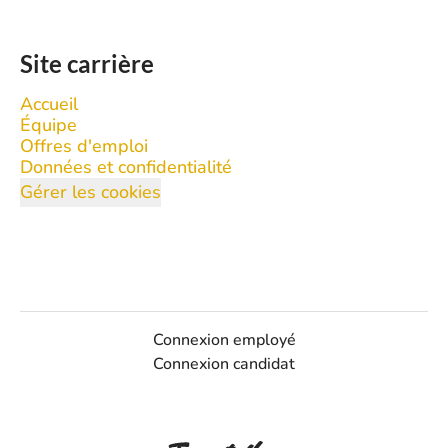
Site carrière
Accueil
Équipe
Offres d'emploi
Données et confidentialité
Gérer les cookies
Connexion employé
Connexion candidat