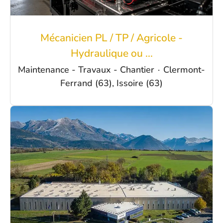
Mécanicien PL / TP / Agricole -
Hydraulique ou ...
Maintenance - Travaux - Chantier
·
Clermont-
Ferrand (63), Issoire (63)