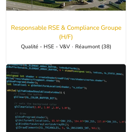
Responsable RSE & Compliance Groupe
(H/F)
Qualité - HSE - V&V
·
Réaumont (38)