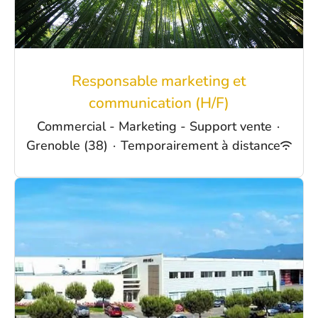
Responsable marketing et
communication (H/F)
Commercial - Marketing - Support vente
·
Grenoble (38)
·
Temporairement à distance