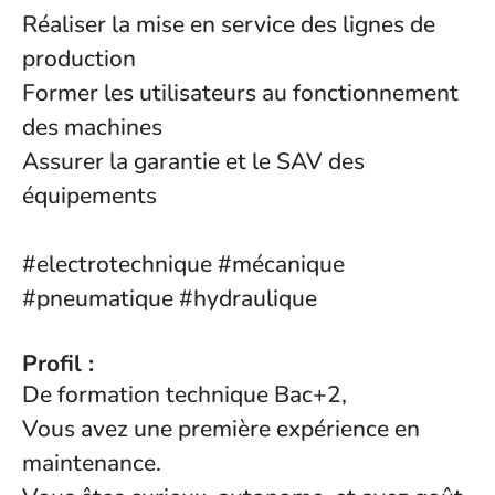
Réaliser la mise en service des lignes de
production
Former les utilisateurs au fonctionnement
des machines
Assurer la garantie et le SAV des
équipements
#electrotechnique #mécanique
#pneumatique #hydraulique
Profil :
De formation technique Bac+2,
Vous avez une première expérience en
maintenance.