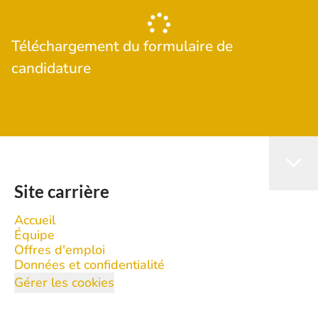
Téléchargement du formulaire de
candidature
Site carrière
Accueil
Équipe
Offres d'emploi
Données et confidentialité
Gérer les cookies