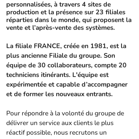
personnalisées, à travers 4 sites de
production et la présence sur 23 filiales
réparties dans le monde, qui proposent la
vente et l’après-vente des systèmes.
La filiale FRANCE,
créée en 1981, est
la
plus ancienne
Filiale du groupe. Son
équipe de 30 collaborateurs, compte 20
techniciens itinérants.
L'équipe est
expérimentée et capable d’accompagner
et de former les nouveaux entrants.
Pour répondre à la volonté du groupe de
délivrer un service aux clients le plus
réactif possible, nous recrutons un