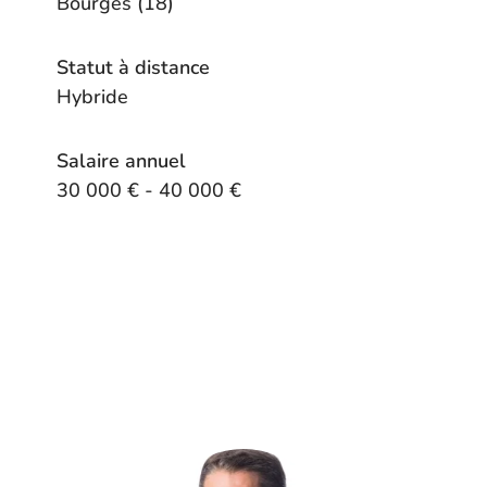
Bourges (18)
Statut à distance
Hybride
Salaire annuel
30 000 € - 40 000 €