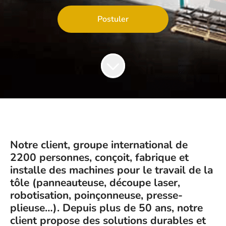
Postuler
Notre client, groupe international de
2200 personnes, conçoit, fabrique et
installe des machines pour le travail de la
tôle (panneauteuse, découpe laser,
robotisation, poinçonneuse, presse-
plieuse…).
Depuis plus de 50 ans, notre
client propose des solutions durables et