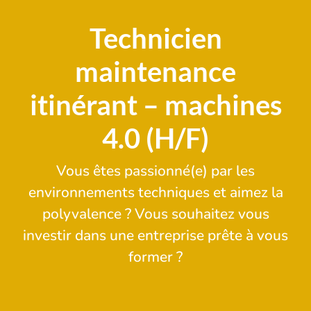
Technicien
maintenance
itinérant – machines
4.0 (H/F)
Vous êtes passionné(e) par les
environnements techniques et aimez la
polyvalence ? Vous souhaitez vous
investir dans une entreprise prête à vous
former ?