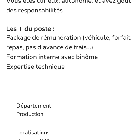
Vous êtes curieux, autonome, et avez goût
des responsabilités
Les + du poste :
Package de rémunération (véhicule, forfait
repas, pas d’avance de frais…)
Formation interne avec binôme
Expertise technique
Département
Production
Localisations