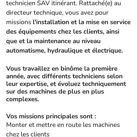
technicien SAV itinérant. Rattaché(e) au
directeur technique, vous avez pour
missions
l'installation et la mise en service
des équipements chez les clients, ainsi
que et la maintenance au niveau
automatisme, hydraulique et électrique.
Vous travaillez en binôme la première
année, avec différents techniciens selon
leur expertise, et évoluez techniquement
sur des machines de plus en plus
complexes.
Vos missions principales sont :
Monter et mettre en route les machines
chez les clients