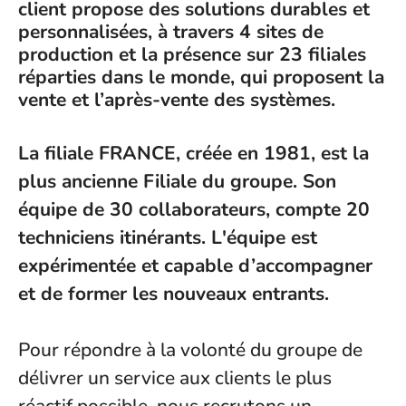
client propose des solutions durables et
personnalisées, à travers 4 sites de
production et la présence sur 23 filiales
réparties dans le monde, qui proposent la
vente et l’après-vente des systèmes.
La filiale FRANCE,
créée en 1981, est
la
plus ancienne
Filiale du groupe. Son
équipe de 30 collaborateurs, compte 20
techniciens itinérants.
L'équipe est
expérimentée et capable d’accompagner
et de former les nouveaux entrants.
Pour répondre à la volonté du groupe de
délivrer un service aux clients le plus