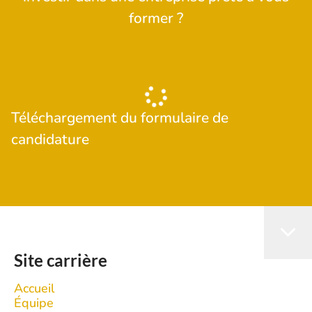
former ?
Téléchargement du formulaire de
candidature
Site carrière
Accueil
Équipe