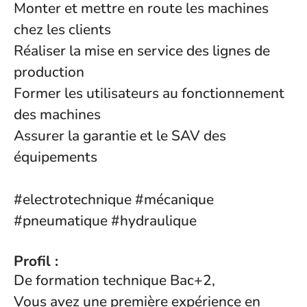
Monter et mettre en route les machines
chez les clients
Réaliser la mise en service des lignes de
production
Former les utilisateurs au fonctionnement
des machines
Assurer la garantie et le SAV des
équipements
#electrotechnique #mécanique
#pneumatique #hydraulique
Profil :
De formation technique Bac+2,
Vous avez une première expérience en