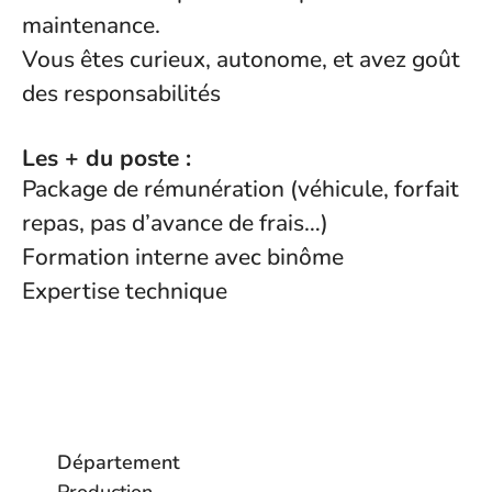
maintenance.
Vous êtes curieux, autonome, et avez goût
des responsabilités
Les + du poste :
Package de rémunération (véhicule, forfait
repas, pas d’avance de frais…)
Formation interne avec binôme
Expertise technique
Département