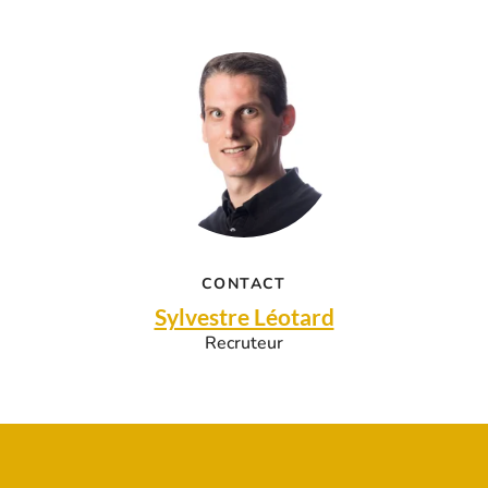
CONTACT
Sylvestre Léotard
Recruteur