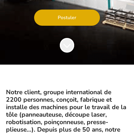
Postuler
Notre client, groupe international de
2200 personnes, conçoit, fabrique et
installe des machines pour le travail de la
tôle (panneauteuse, découpe laser,
robotisation, poinçonneuse, presse-
plieuse…).
Depuis plus de 50 ans, notre