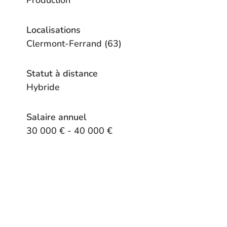
Production
Localisations
Clermont-Ferrand (63)
Statut à distance
Hybride
Salaire annuel
30 000 € - 40 000 €