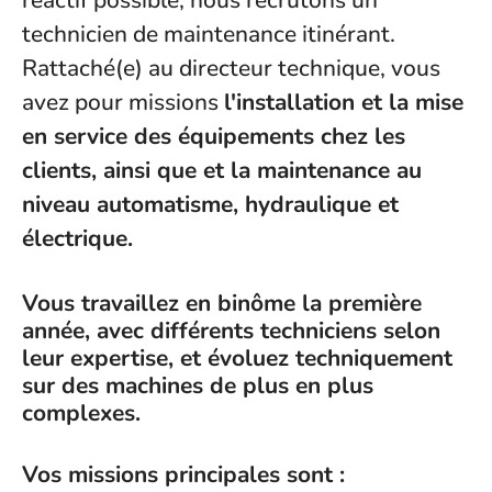
réactif possible, nous recrutons un
technicien de maintenance itinérant.
Rattaché(e) au directeur technique, vous
avez pour missions
l'installation et la mise
en service des équipements chez les
clients, ainsi que et la maintenance au
niveau automatisme, hydraulique et
électrique.
Vous travaillez en binôme la première
année, avec différents techniciens selon
leur expertise, et évoluez techniquement
sur des machines de plus en plus
complexes.
Vos missions principales sont :