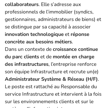
collaborateurs
. Elle s’adresse aux
professionnels de l’immobilier (syndics,
gestionnaires, administrateurs de biens) et
se distingue par sa capacité à associer
innovation technologique
et
réponse
concrète aux besoins métiers
.
Dans un contexte de
croissance continue
du parc clients
et de
montée en charge
des infrastructures
, l’entreprise renforce
son équipe Infrastructure et recrute un(e)
Administrateur Système & Réseau (H/F)
.
Le poste est rattaché au Responsable du
service Infrastructure et intervient à la fois
sur les environnements clients et sur le