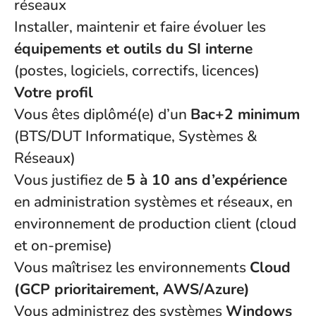
réseaux
Installer, maintenir et faire évoluer les
équipements et outils du SI interne
(postes, logiciels, correctifs, licences)
Votre profil
Vous êtes diplômé(e) d’un
Bac+2 minimum
(BTS/DUT Informatique, Systèmes &
Réseaux)
Vous justifiez de
5 à 10 ans d’expérience
en administration systèmes et réseaux, en
environnement de production client (cloud
et on-premise)
Vous maîtrisez les environnements
Cloud
(GCP prioritairement, AWS/Azure)
Vous administrez des systèmes
Windows