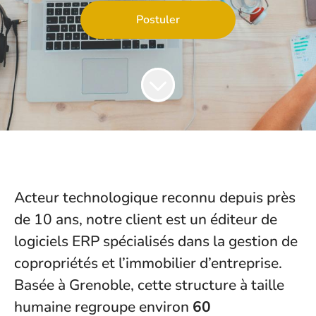
Postuler
Acteur technologique reconnu depuis près
de 10 ans, notre client est un éditeur de
logiciels ERP spécialisés dans la gestion de
copropriétés et l’immobilier d’entreprise.
Basée à Grenoble, cette structure à taille
humaine regroupe environ
60