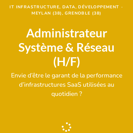
IT INFRASTRUCTURE, DATA, DÉVELOPPEMENT
·
MEYLAN (38), GRENOBLE (38)
Administrateur
Système & Réseau
(H/F)
Envie d’être le garant de la performance
d’infrastructures SaaS utilisées au
quotidien ?