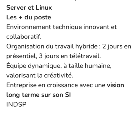
Server et Linux
Les + du poste
Environnement technique innovant et
collaboratif.
Organisation du travail hybride : 2 jours en
présentiel, 3 jours en télétravail.
Équipe dynamique, à taille humaine,
valorisant la créativité.
Entreprise en croissance avec une
vision
long terme sur son SI
INDSP