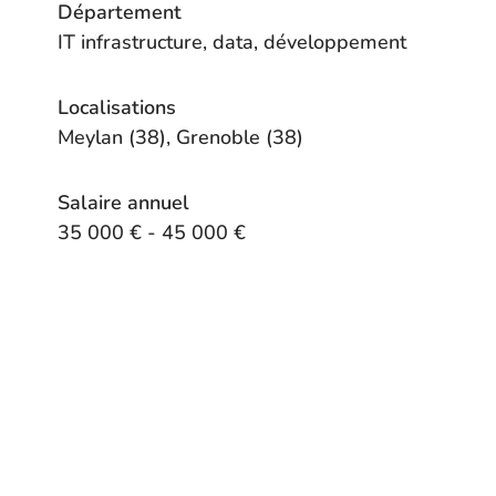
Département
IT infrastructure, data, développement
Localisations
Meylan (38), Grenoble (38)
Salaire annuel
35 000 € - 45 000 €