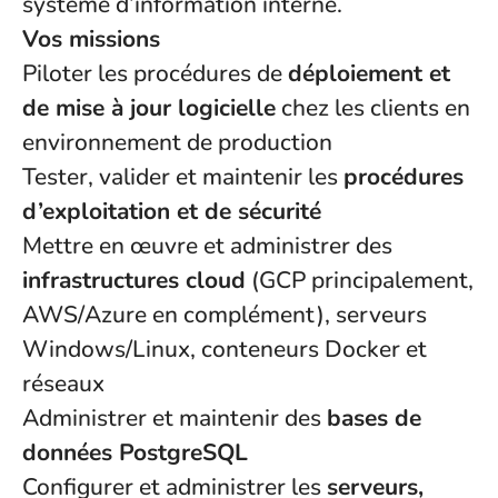
système d’information interne.
Vos missions
Piloter les procédures de
déploiement et
de mise à jour logicielle
chez les clients en
environnement de production
Tester, valider et maintenir les
procédures
d’exploitation et de sécurité
Mettre en œuvre et administrer des
infrastructures cloud
(GCP principalement,
AWS/Azure en complément), serveurs
Windows/Linux, conteneurs Docker et
réseaux
Administrer et maintenir des
bases de
données PostgreSQL
Configurer et administrer les
serveurs,