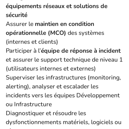
équipements réseaux et solutions de
sécurité
Assurer le
maintien en condition
opérationnelle (MCO)
des systèmes
(internes et clients)
Participer à l’
équipe de réponse à incident
et assurer le support technique de niveau 1
(utilisateurs internes et externes)
Superviser les infrastructures (monitoring,
alerting), analyser et escalader les
incidents vers les équipes Développement
ou Infrastructure
Diagnostiquer et résoudre les
dysfonctionnements matériels, logiciels ou