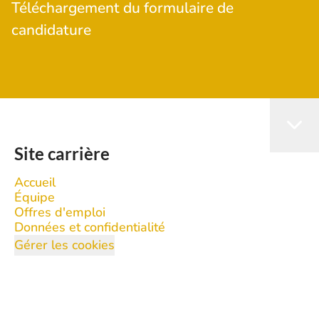
Téléchargement du formulaire de
candidature
Site carrière
Accueil
Équipe
Offres d'emploi
Données et confidentialité
Gérer les cookies