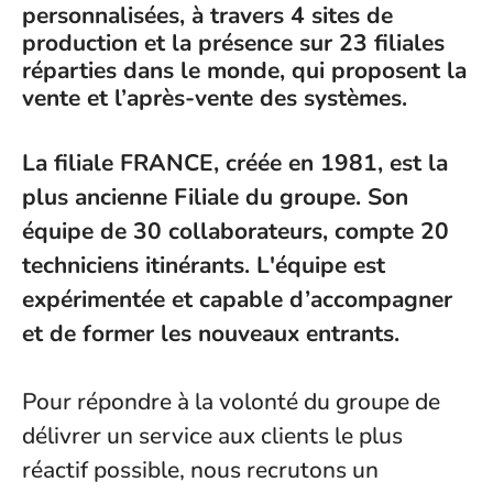
personnalisées, à travers 4 sites de
production et la présence sur 23 filiales
réparties dans le monde, qui proposent la
vente et l’après-vente des systèmes.
La filiale FRANCE,
créée en 1981, est
la
plus ancienne
Filiale du groupe. Son
équipe de 30 collaborateurs, compte 20
techniciens itinérants.
L'équipe est
expérimentée et capable d’accompagner
et de former les nouveaux entrants.
Pour répondre à la volonté du groupe de
délivrer un service aux clients le plus
réactif possible, nous recrutons un