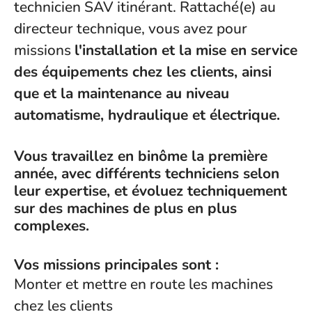
technicien SAV itinérant. Rattaché(e) au
directeur technique, vous avez pour
missions
l'installation et la mise en service
des équipements chez les clients, ainsi
que et la maintenance au niveau
automatisme, hydraulique et électrique.
Vous travaillez en binôme la première
année, avec différents techniciens selon
leur expertise, et évoluez techniquement
sur des machines de plus en plus
complexes.
Vos missions principales sont :
Monter et mettre en route les machines
chez les clients