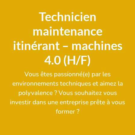
Technicien
maintenance
itinérant – machines
4.0 (H/F)
Vous êtes passionné(e) par les
environnements techniques et aimez la
polyvalence ? Vous souhaitez vous
investir dans une entreprise prête à vous
former ?