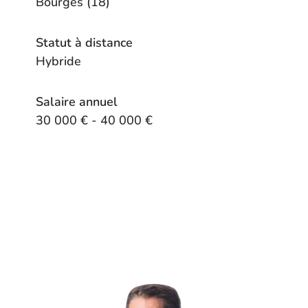
Bourges (18)
Statut à distance
Hybride
Salaire annuel
30 000 € - 40 000 €