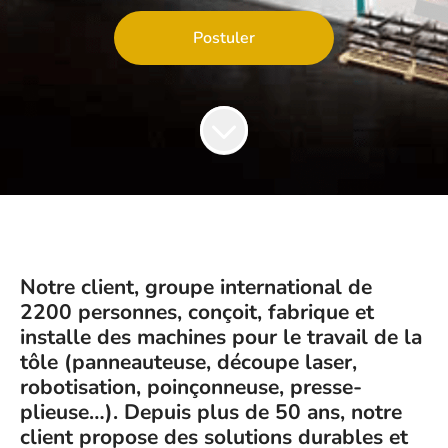
Postuler
Notre client, groupe international de
2200 personnes, conçoit, fabrique et
installe des machines pour le travail de la
tôle (panneauteuse, découpe laser,
robotisation, poinçonneuse, presse-
plieuse…).
Depuis plus de 50 ans, notre
client propose des solutions durables et