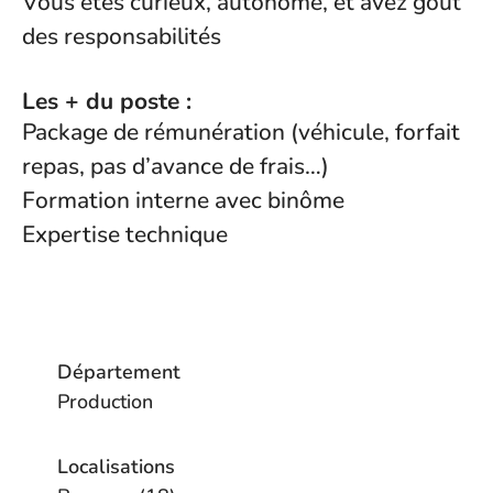
Vous êtes curieux, autonome, et avez goût
des responsabilités
Les + du poste :
Package de rémunération (véhicule, forfait
repas, pas d’avance de frais…)
Formation interne avec binôme
Expertise technique
Département
Production
Localisations