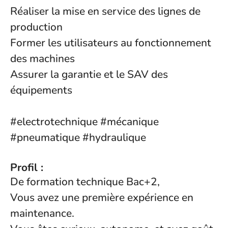
Réaliser la mise en service des lignes de
production
Former les utilisateurs au fonctionnement
des machines
Assurer la garantie et le SAV des
équipements
#electrotechnique #mécanique
#pneumatique #hydraulique
Profil :
De formation technique Bac+2,
Vous avez une première expérience en
maintenance.