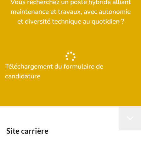
Vous recherchez un poste hybride alliant
maintenance et travaux, avec autonomie
et diversité technique au quotidien ?
Téléchargement du formulaire de
candidature
Site carrière