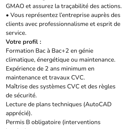
GMAO et assurez la traçabilité des actions.
• Vous représentez l’entreprise auprès des
clients avec professionnalisme et esprit de
service.
Votre profil :
Formation Bac à Bac+2 en génie
climatique, énergétique ou maintenance.
Expérience de 2 ans minimum en
maintenance et travaux CVC.
Maîtrise des systèmes CVC et des règles
de sécurité.
Lecture de plans techniques (AutoCAD
apprécié).
Permis B obligatoire (interventions