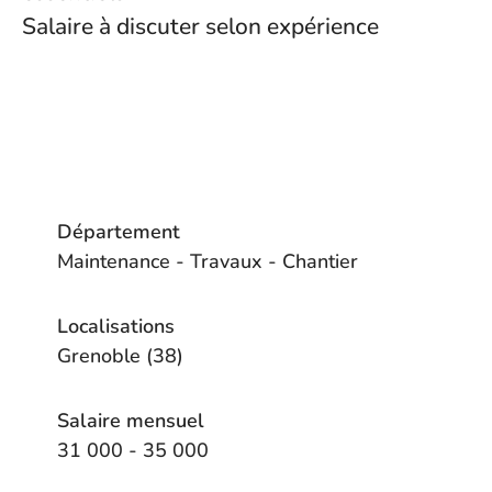
Salaire à discuter selon expérience
Département
Maintenance - Travaux - Chantier
Localisations
Grenoble (38)
Salaire mensuel
31 000 - 35 000