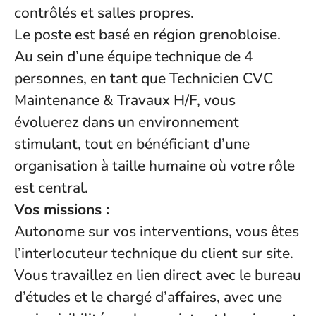
contrôlés et salles propres.
Le poste est basé en région grenobloise.
Au sein d’une équipe technique de 4
personnes, en tant que Technicien CVC
Maintenance & Travaux H/F, vous
évoluerez dans un environnement
stimulant, tout en bénéficiant d’une
organisation à taille humaine où votre rôle
est central.
Vos missions :
Autonome sur vos interventions, vous êtes
l’interlocuteur technique du client sur site.
Vous travaillez en lien direct avec le bureau
d’études et le chargé d’affaires, avec une