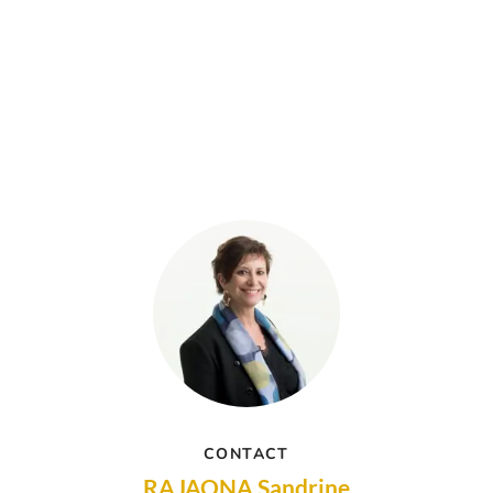
CONTACT
RAJAONA Sandrine