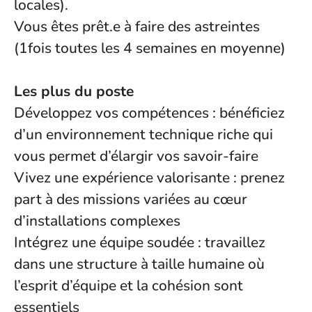
locales).
Vous êtes prêt.e à faire des astreintes
(1fois toutes les 4 semaines en moyenne)
Les plus du poste
Développez vos compétences : bénéficiez
d’un environnement technique riche qui
vous permet d’élargir vos savoir-faire
Vivez une expérience valorisante : prenez
part à des missions variées au cœur
d’installations complexes
Intégrez une équipe soudée : travaillez
dans une structure à taille humaine où
l’esprit d’équipe et la cohésion sont
essentiels