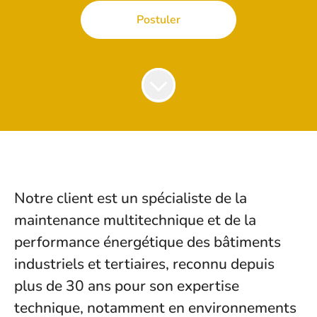
Postuler
Notre client est un spécialiste de la
maintenance multitechnique et de la
performance énergétique des bâtiments
industriels et tertiaires, reconnu depuis
plus de 30 ans pour son expertise
technique, notamment en environnements