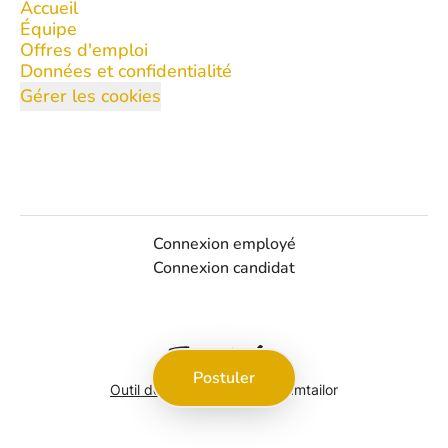
Accueil
Équipe
Offres d'emploi
Données et confidentialité
Gérer les cookies
Connexion employé
Connexion candidat
Postuler
Outil de recrutement
de Teamtailor