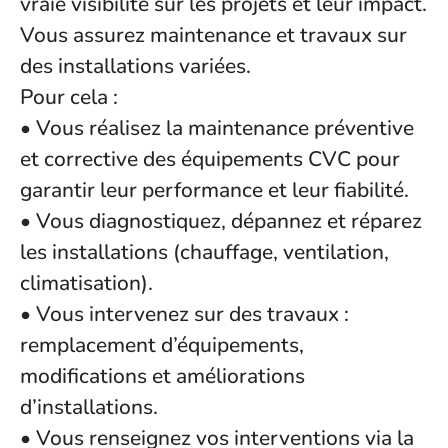
vraie visibilité sur les projets et leur impact.
Vous assurez maintenance et travaux sur
des installations variées.
Pour cela :
• Vous réalisez la maintenance préventive
et corrective des équipements CVC pour
garantir leur performance et leur fiabilité.
• Vous diagnostiquez, dépannez et réparez
les installations (chauffage, ventilation,
climatisation).
• Vous intervenez sur des travaux :
remplacement d’équipements,
modifications et améliorations
d’installations.
• Vous renseignez vos interventions via la