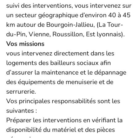
suivi des interventions, vous intervenez sur
un secteur géographique d’environ 40 à 45
km autour de Bourgoin-Jallieu, (La Tour-
du-Pin, Vienne, Roussillon, Est lyonnais).
Vos missions
vous intervenez directement dans les
logements des bailleurs sociaux afin
d’assurer la maintenance et le dépannage
des équipements de menuiserie et de
serrurerie.
Vos principales responsabilités sont les
suivantes :
Préparer les interventions en vérifiant la
disponibilité du matériel et des pièces