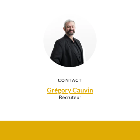
CONTACT
Grégory Cauvin
Recruteur