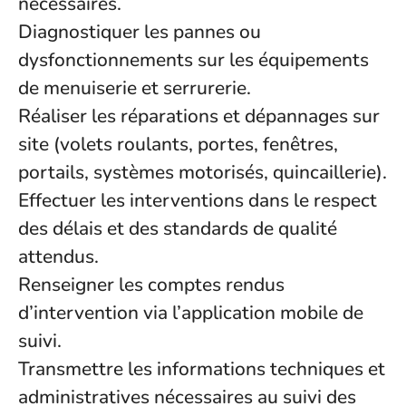
nécessaires.
Diagnostiquer les pannes ou
dysfonctionnements sur les équipements
de menuiserie et serrurerie.
Réaliser les réparations et dépannages sur
site (volets roulants, portes, fenêtres,
portails, systèmes motorisés, quincaillerie).
Effectuer les interventions dans le respect
des délais et des standards de qualité
attendus.
Renseigner les comptes rendus
d’intervention via l’application mobile de
suivi.
Transmettre les informations techniques et
administratives nécessaires au suivi des