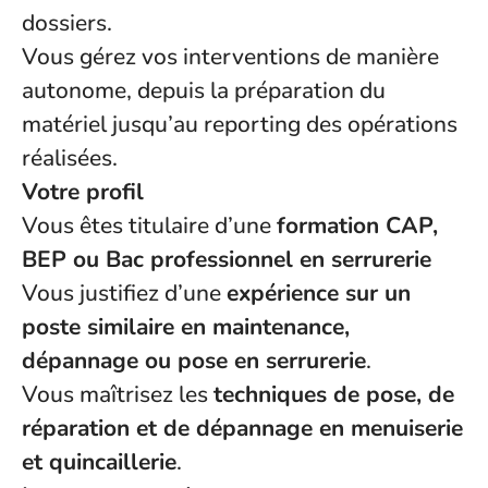
dossiers.
Vous gérez vos interventions de manière
autonome, depuis la préparation du
matériel jusqu’au reporting des opérations
réalisées.
Votre profil
Vous êtes titulaire d’une
formation CAP,
BEP ou Bac professionnel en serrurerie
Vous justifiez d’une
expérience sur un
poste similaire en maintenance,
dépannage ou pose en serrurerie
.
Vous maîtrisez les
techniques de pose, de
réparation et de dépannage en menuiserie
et quincaillerie
.