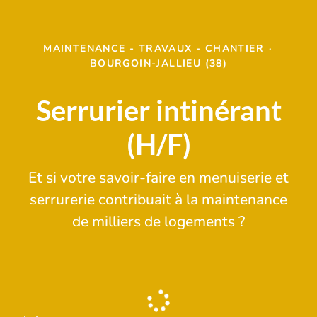
MAINTENANCE - TRAVAUX - CHANTIER
·
BOURGOIN-JALLIEU (38)
Serrurier intinérant
(H/F)
Et si votre savoir-faire en menuiserie et
serrurerie contribuait à la maintenance
de milliers de logements ?