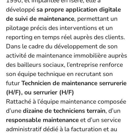
1990, et implantée en Isère, elle a
développé
sa propre application digitale
de suivi de maintenance
, permettant un
pilotage précis des interventions et un
reporting en temps réel auprès des clients.
Dans le cadre du développement de son
activité de maintenance immobilière auprès
des bailleurs sociaux, l’entreprise renforce
son équipe technique en recrutant son
futur
Technicien de maintenance serrurerie
(H/F), ou serrurier (H/F)
Rattaché à l’équipe maintenance composée
d’une
dizaine de techniciens terrain
, d’un
responsable maintenance
et d’un service
administratif dédié à la facturation et au