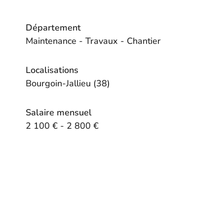
Département
Maintenance - Travaux - Chantier
Localisations
Bourgoin-Jallieu (38)
Salaire mensuel
2 100 € - 2 800 €