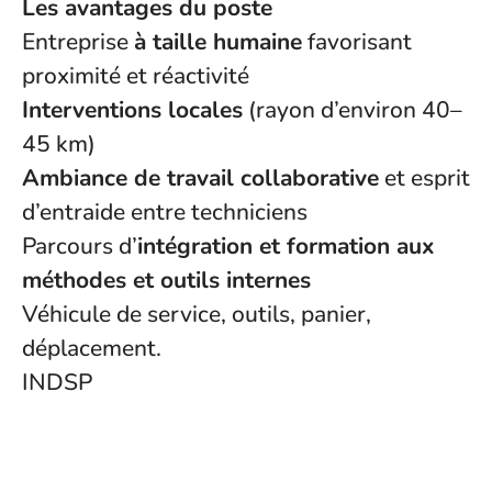
Les avantages du poste
Entreprise
à taille humaine
favorisant
proximité et réactivité
Interventions locales
(rayon d’environ 40–
45 km)
Ambiance de travail collaborative
et esprit
d’entraide entre techniciens
Parcours d’
intégration et formation aux
méthodes et outils internes
Véhicule de service, outils, panier,
déplacement.
INDSP