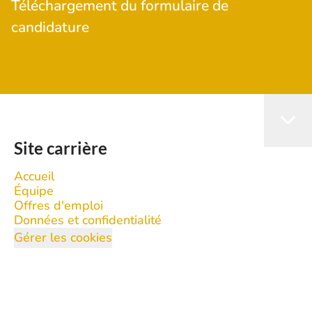
Téléchargement du formulaire de
candidature
Site carrière
Accueil
Équipe
Offres d'emploi
Données et confidentialité
Gérer les cookies