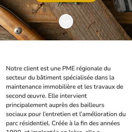
Notre client est une PME régionale du
secteur du bâtiment spécialisée dans la
maintenance immobilière et les travaux de
second œuvre. Elle intervient
principalement auprès des bailleurs
sociaux pour l’entretien et l’amélioration du
parc résidentiel. Créée à la fin des années