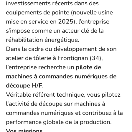
investissements récents dans des
équipements de pointe (nouvelle usine
mise en service en 2025), l’entreprise
s’impose comme un acteur clé de la
réhabilitation énergétique.
Dans le cadre du développement de son
atelier de tôlerie à Frontignan (34),
l’entreprise recherche un
pilote de
machines à commandes numériques de
découpe H/F
.
Véritable référent technique, vous pilotez
l’activité de découpe sur machines à
commandes numériques et contribuez à la
performance globale de la production.
Vos missions