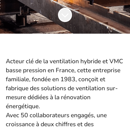
Acteur clé de la ventilation hybride et VMC
basse pression en France, cette entreprise
familiale, fondée en 1983, conçoit et
fabrique des solutions de ventilation sur-
mesure dédiées à la rénovation
énergétique.
Avec 50 collaborateurs engagés, une
croissance à deux chiffres et des