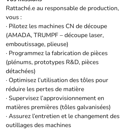
Rattaché.e au responsable de production,
vous :
· Pilotez les machines CN de découpe
(AMADA, TRUMPF – découpe laser,
emboutissage, plieuse)
· Programmez la fabrication de pièces
(plénums, prototypes R&D, pièces
détachées)
· Optimisez l’utilisation des tôles pour
réduire les pertes de matière
· Supervisez l’approvisionnement en
matières premières (tôles galvanisées)
· Assurez l’entretien et le changement des
outillages des machines