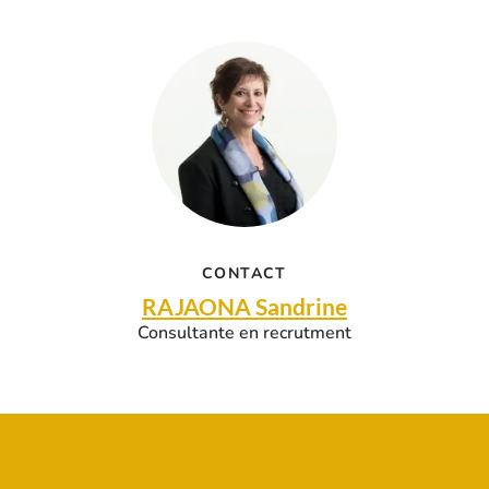
CONTACT
RAJAONA Sandrine
Consultante en recrutment