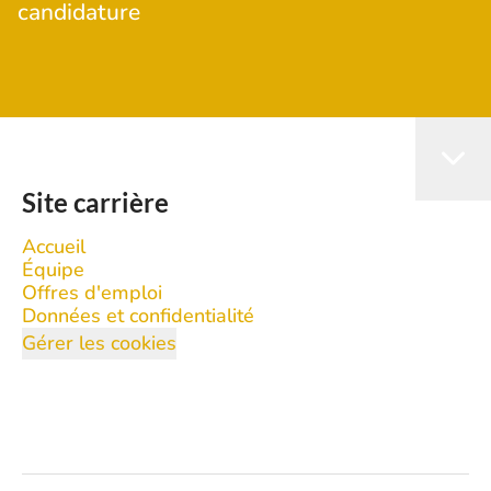
candidature
Site carrière
Accueil
Équipe
Offres d'emploi
Données et confidentialité
Gérer les cookies