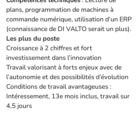
Compétences techniques
: Lecture de
plans, programmation de machines à
commande numérique, utilisation d’un ERP
(connaissance de DI VALTO serait un plus).
Les plus du poste
Croissance à 2 chiffres et fort
investissement dans l’innovation
Travail valorisant à forts enjeux avec de
l’autonomie et des possibilités d’évolution
Conditions de travail avantageuses :
Intéressement, 13e mois inclus, travail sur
4,5 jours