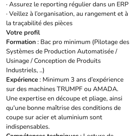
· Assurez le reporting régulier dans un ERP
· Veillez à l’organisation, au rangement et à
la traçabilité des pièces
Votre profil
Formation
: Bac pro minimum (Pilotage des
Systèmes de Production Automatisée /
Usinage / Conception de Produits
Industriels, ..)
Expérience
: Minimum 3 ans d’expérience
sur des machines TRUMPF ou AMADA.
Une expertise en découpe et pliage, ainsi
qu'une bonne maîtrise des conditions de
coupe sur acier et aluminium sont
indispensables.