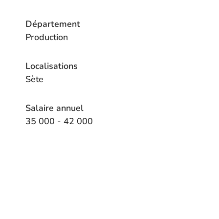
Département
Production
Localisations
Sète
Salaire annuel
35 000 - 42 000