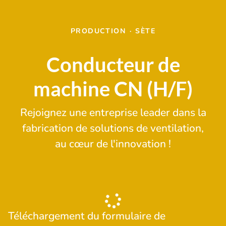
PRODUCTION
·
SÈTE
Conducteur de
machine CN (H/F)
Rejoignez une entreprise leader dans la
fabrication de solutions de ventilation,
au cœur de l'innovation !
Téléchargement du formulaire de