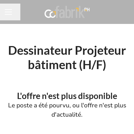
Partager la page
MENU CARRIÈRE
Dessinateur Projeteur
bâtiment (H/F)
L'offre n'est plus disponible
Le poste a été pourvu, ou l'offre n'est plus
d'actualité.