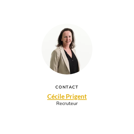
CONTACT
Cécile Prigent
Recruteur