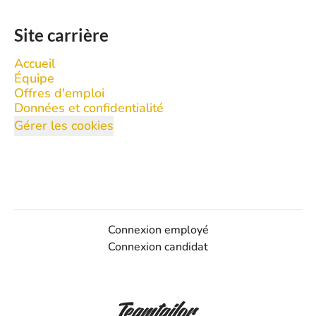
Site carrière
Accueil
Équipe
Offres d'emploi
Données et confidentialité
Gérer les cookies
Connexion employé
Connexion candidat