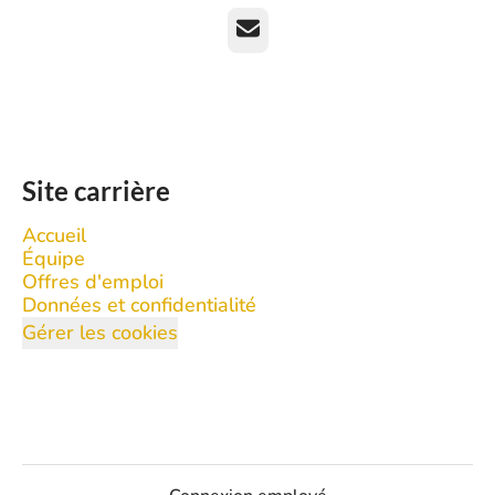
E-mail
Site carrière
Accueil
Équipe
Offres d'emploi
Données et confidentialité
Gérer les cookies